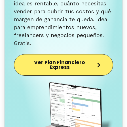
idea es rentable, cuánto necesitas
vender para cubrir tus costos y qué
margen de ganancia te queda. Ideal
para emprendimientos nuevos,
freelancers y negocios pequeños.
Gratis.
Ver Plan Financiero
Express