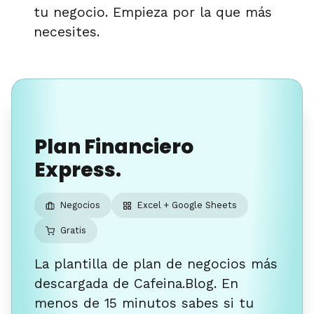
tu negocio. Empieza por la que más
necesites.
Plan Financiero
Express.
Negocios
Excel + Google Sheets
Gratis
La plantilla de plan de negocios más
descargada de Cafeina.Blog. En
menos de 15 minutos sabes si tu