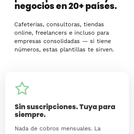
negocios en 20+ países.
Cafeterías, consultoras, tiendas
online, freelancers e incluso para
empresas consolidadas — si tiene
números, estas plantillas te sirven.
Sin suscripciones. Tuya para
siempre.
Nada de cobros mensuales. La