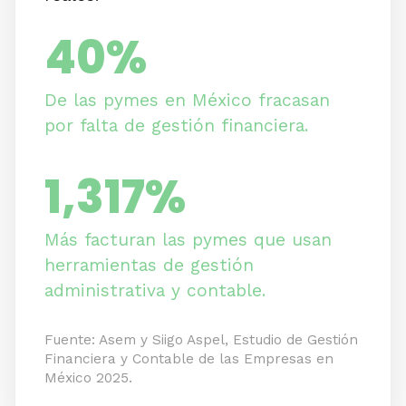
40%​
De las pymes en México fracasan
por falta de gestión financiera.
1,317%
Más facturan las pymes que usan
herramientas de gestión
administrativa y contable.
Fuente: Asem y Siigo Aspel, Estudio de Gestión
Financiera y Contable de las Empresas en
México 2025.