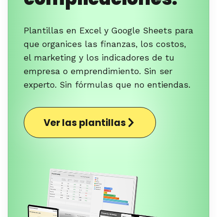
Plantillas en Excel y Google Sheets para
que organices las finanzas, los costos,
el marketing y los indicadores de tu
empresa o emprendimiento. Sin ser
experto. Sin fórmulas que no entiendas.
Ver las plantillas