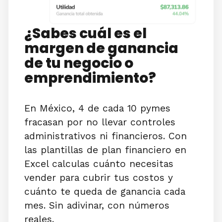
¿Sabes cuál es el
margen de ganancia
de tu negocio o
emprendimiento?
En México, 4 de cada 10 pymes
fracasan por no llevar controles
administrativos ni financieros. Con
las plantillas de plan financiero en
Excel calculas cuánto necesitas
vender para cubrir tus costos y
cuánto te queda de ganancia cada
mes. Sin adivinar, con números
reales.