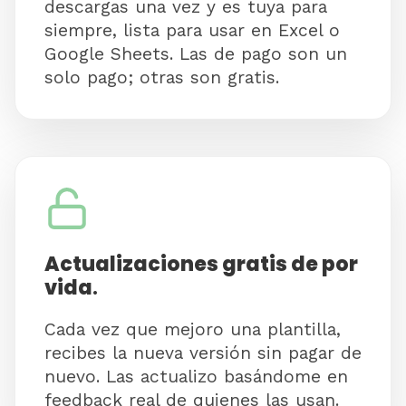
descargas una vez y es tuya para
siempre, lista para usar en Excel o
Google Sheets. Las de pago son un
solo pago; otras son gratis.
Actualizaciones gratis de por
vida
.
Cada vez que mejoro una plantilla,
recibes la nueva versión sin pagar de
nuevo. Las actualizo basándome en
feedback real de quienes las usan.