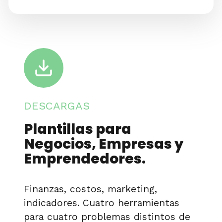
DESCARGAS
Plantillas para
Negocios, Empresas y
Emprendedores.
Finanzas, costos, marketing,
indicadores. Cuatro herramientas
para cuatro problemas distintos de