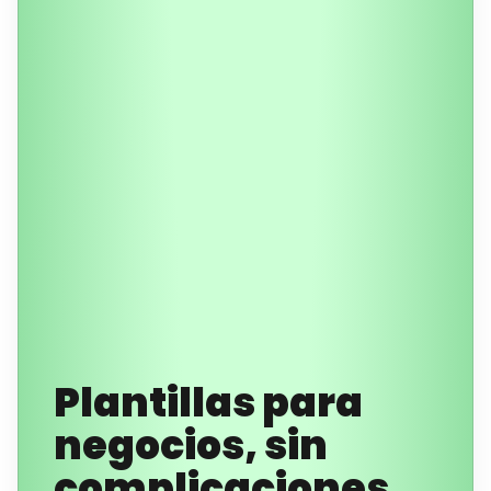
Plantillas para
negocios, sin
complicaciones.