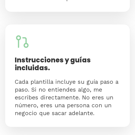
Instrucciones y guías
incluidas.
Cada plantilla incluye su guía paso a
paso. Si no entiendes algo, me
escribes directamente. No eres un
número, eres una persona con un
negocio que sacar adelante.