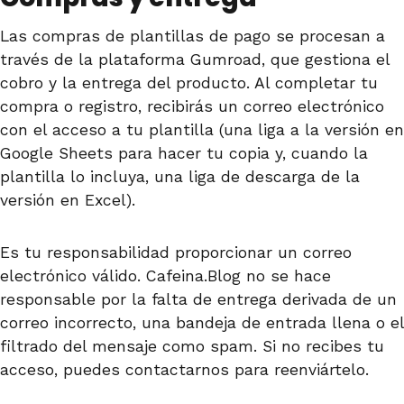
Las compras de plantillas de pago se procesan a
través de la plataforma Gumroad, que gestiona el
cobro y la entrega del producto. Al completar tu
compra o registro, recibirás un correo electrónico
con el acceso a tu plantilla (una liga a la versión en
Google Sheets para hacer tu copia y, cuando la
plantilla lo incluya, una liga de descarga de la
versión en Excel).
Es tu responsabilidad proporcionar un correo
electrónico válido. Cafeina.Blog no se hace
responsable por la falta de entrega derivada de un
correo incorrecto, una bandeja de entrada llena o el
filtrado del mensaje como spam. Si no recibes tu
acceso, puedes contactarnos para reenviártelo.