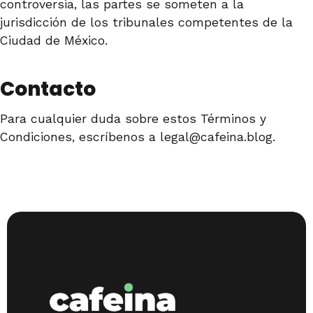
controversia, las partes se someten a la
jurisdicción de los tribunales competentes de la
Ciudad de México.
Contacto
Para cualquier duda sobre estos Términos y
Condiciones, escríbenos a
legal@cafeina.blog
.