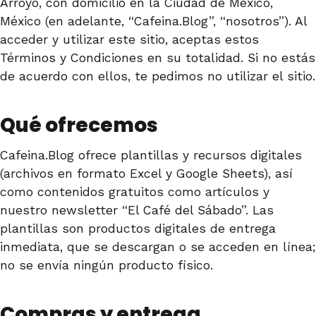
Arroyo, con domicilio en la Ciudad de México,
México (en adelante, “Cafeina.Blog”, “nosotros”). Al
acceder y utilizar este sitio, aceptas estos
Términos y Condiciones en su totalidad. Si no estás
de acuerdo con ellos, te pedimos no utilizar el sitio.
Qué ofrecemos
Cafeina.Blog ofrece plantillas y recursos digitales
(archivos en formato Excel y Google Sheets), así
como contenidos gratuitos como artículos y
nuestro newsletter “El Café del Sábado”. Las
plantillas son productos digitales de entrega
inmediata, que se descargan o se acceden en línea;
no se envía ningún producto físico.
Compras y entrega