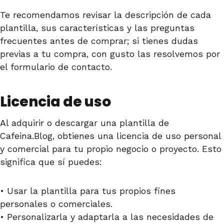
Te recomendamos revisar la descripción de cada
plantilla, sus características y las preguntas
frecuentes antes de comprar; si tienes dudas
previas a tu compra, con gusto las resolvemos por
el formulario de contacto.
Licencia de uso
Al adquirir o descargar una plantilla de
Cafeina.Blog, obtienes una licencia de uso personal
y comercial para tu propio negocio o proyecto. Esto
significa que sí puedes:
• Usar la plantilla para tus propios fines
personales o comerciales.
• Personalizarla y adaptarla a las necesidades de