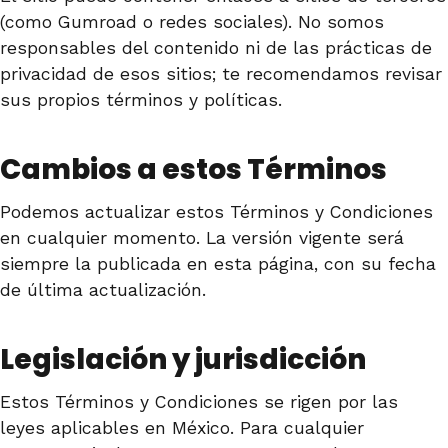
(como Gumroad o redes sociales). No somos
responsables del contenido ni de las prácticas de
privacidad de esos sitios; te recomendamos revisar
sus propios términos y políticas.
Cambios a estos Términos
Podemos actualizar estos Términos y Condiciones
en cualquier momento. La versión vigente será
siempre la publicada en esta página, con su fecha
de última actualización.
Legislación y jurisdicción
Estos Términos y Condiciones se rigen por las
leyes aplicables en México. Para cualquier