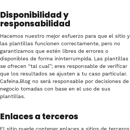
Disponibilidad y
responsabilidad
Hacemos nuestro mejor esfuerzo para que el sitio y
las plantillas funcionen correctamente, pero no
garantizamos que estén libres de errores o
disponibles de forma ininterrumpida. Las plantillas
se ofrecen “tal cual”; eres responsable de verificar
que los resultados se ajusten a tu caso particular.
Cafeina.Blog no será responsable por decisiones de
negocio tomadas con base en el uso de sus
plantillas.
Enlaces a terceros
El sitio puede contener enlaces a sitios de terceros