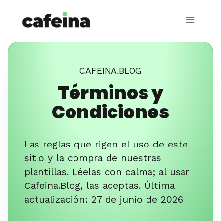
Skip
to
content
CAFEINA.BLOG
Términos y
Condiciones
Las reglas que rigen el uso de este
sitio y la compra de nuestras
plantillas. Léelas con calma; al usar
Cafeina.Blog, las aceptas. Última
actualización: 27 de junio de 2026.