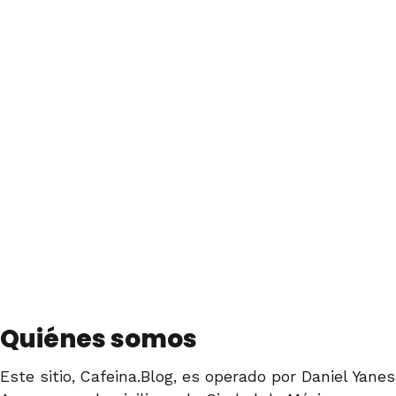
Quiénes somos
Este sitio, Cafeina.Blog, es operado por Daniel Yanes