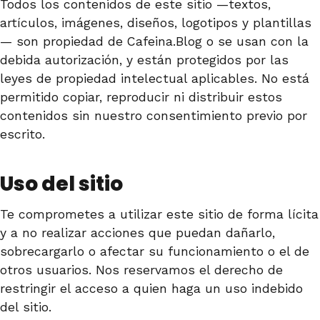
Todos los contenidos de este sitio —textos,
artículos, imágenes, diseños, logotipos y plantillas
— son propiedad de Cafeina.Blog o se usan con la
debida autorización, y están protegidos por las
leyes de propiedad intelectual aplicables. No está
permitido copiar, reproducir ni distribuir estos
contenidos sin nuestro consentimiento previo por
escrito.
Uso del sitio
Te comprometes a utilizar este sitio de forma lícita
y a no realizar acciones que puedan dañarlo,
sobrecargarlo o afectar su funcionamiento o el de
otros usuarios. Nos reservamos el derecho de
restringir el acceso a quien haga un uso indebido
del sitio.