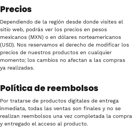
Precios
Dependiendo de la región desde donde visites el
sitio web, podrás ver los precios en pesos
mexicanos (MXN) o en dólares norteamericanos
(USD). Nos reservamos el derecho de modificar los
precios de nuestros productos en cualquier
momento; los cambios no afectan a las compras
ya realizadas.
Política de reembolsos
Por tratarse de productos digitales de entrega
inmediata, todas las ventas son finales y no se
realizan reembolsos una vez completada la compra
y entregado el acceso al producto.