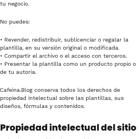
tu negocio.
No puedes:
• Revender, redistribuir, sublicenciar o regalar la
plantilla, en su versión original o modificada.
• Compartir el archivo o el acceso con terceros.
• Presentar la plantilla como un producto propio o
de tu autoría.
Cafeina.Blog conserva todos los derechos de
propiedad intelectual sobre las plantillas, sus
diseños, fórmulas y contenidos.
Propiedad intelectual del sitio